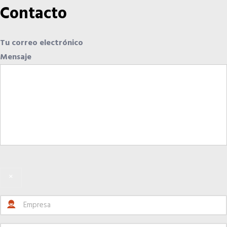
Contacto
Tu correo electrónico
Mensaje
×