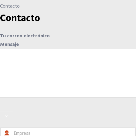
Contacto
Contacto
Tu correo electrónico
Mensaje
×